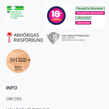
INFO
OM OSS