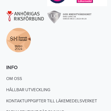
INFO
OM OSS
HÅLLBAR UTVECKLING
KONTAKTUPPGIFTER TILL LÄKEMEDELSVERKET