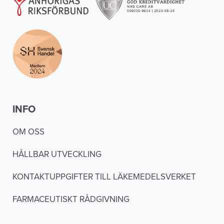
INFO
OM OSS
HÅLLBAR UTVECKLING
KONTAKTUPPGIFTER TILL LÄKEMEDELSVERKET
FARMACEUTISKT RÅDGIVNING