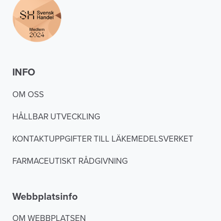
INFO
OM OSS
HÅLLBAR UTVECKLING
KONTAKTUPPGIFTER TILL LÄKEMEDELSVERKET
FARMACEUTISKT RÅDGIVNING
Webbplatsinfo
OM WEBBPLATSEN