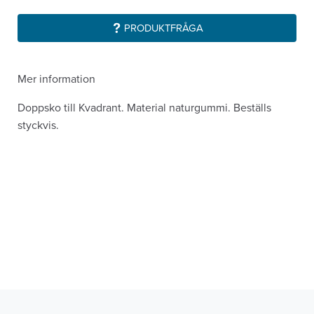
PRODUKTFRÅGA
Mer information
Doppsko till Kvadrant. Material naturgummi. Beställs
styckvis.