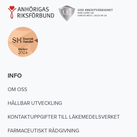
INFO
OM OSS
HÅLLBAR UTVECKLING
KONTAKTUPPGIFTER TILL LÄKEMEDELSVERKET
FARMACEUTISKT RÅDGIVNING