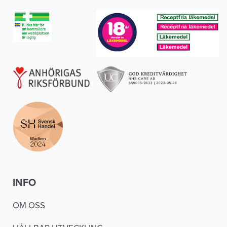
INFO
OM OSS