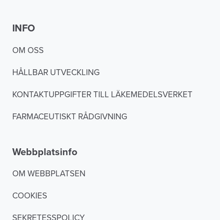
INFO
OM OSS
HÅLLBAR UTVECKLING
KONTAKTUPPGIFTER TILL LÄKEMEDELSVERKET
FARMACEUTISKT RÅDGIVNING
Webbplatsinfo
OM WEBBPLATSEN
COOKIES
SEKRETESSPOLICY