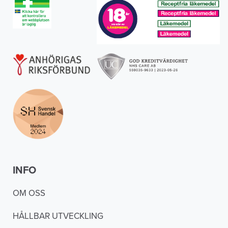
INFO
OM OSS
HÅLLBAR UTVECKLING