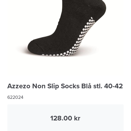
Azzezo Non Slip Socks Blå stl. 40-42
622024
128.00