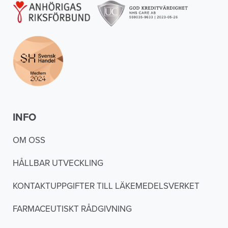
INFO
OM OSS
HÅLLBAR UTVECKLING
KONTAKTUPPGIFTER TILL LÄKEMEDELSVERKET
FARMACEUTISKT RÅDGIVNING