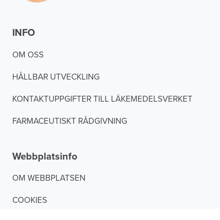
INFO
OM OSS
HÅLLBAR UTVECKLING
KONTAKTUPPGIFTER TILL LÄKEMEDELSVERKET
FARMACEUTISKT RÅDGIVNING
Webbplatsinfo
OM WEBBPLATSEN
COOKIES