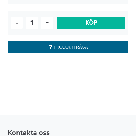
-
+
KÖP
PRODUKTFRÅGA
Kontakta oss