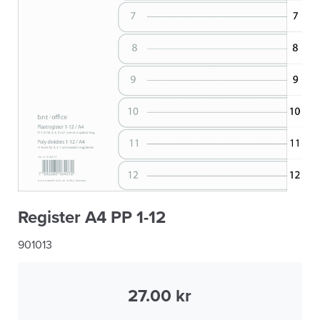
Register A4 PP 1-12
901013
27.00