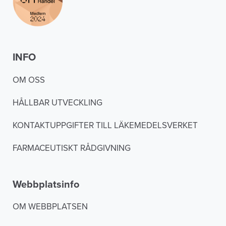
INFO
OM OSS
HÅLLBAR UTVECKLING
KONTAKTUPPGIFTER TILL LÄKEMEDELSVERKET
FARMACEUTISKT RÅDGIVNING
Webbplatsinfo
OM WEBBPLATSEN