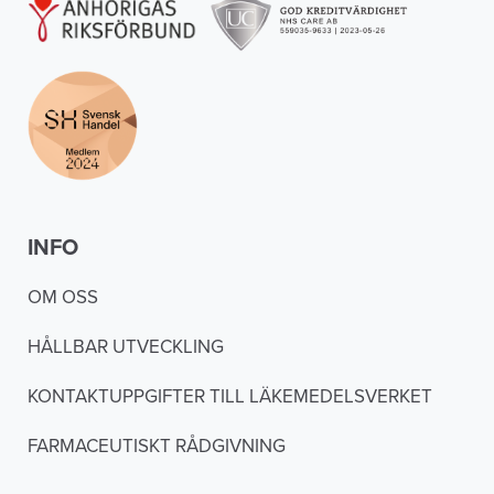
INFO
OM OSS
HÅLLBAR UTVECKLING
KONTAKTUPPGIFTER TILL LÄKEMEDELSVERKET
FARMACEUTISKT RÅDGIVNING