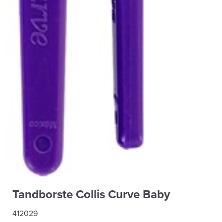
Tandborste Collis Curve Baby
412029