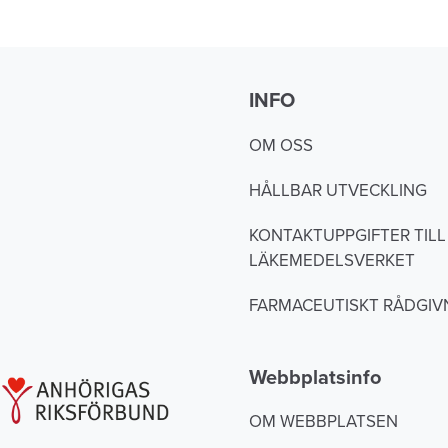
INFO
OM OSS
HÅLLBAR UTVECKLING
KONTAKTUPPGIFTER TILL
LÄKEMEDELSVERKET
FARMACEUTISKT RÅDGIV
Webbplatsinfo
OM WEBBPLATSEN