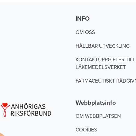
INFO
OM OSS
HÅLLBAR UTVECKLING
KONTAKTUPPGIFTER TILL
LÄKEMEDELSVERKET
FARMACEUTISKT RÅDGIV
Webbplatsinfo
OM WEBBPLATSEN
COOKIES