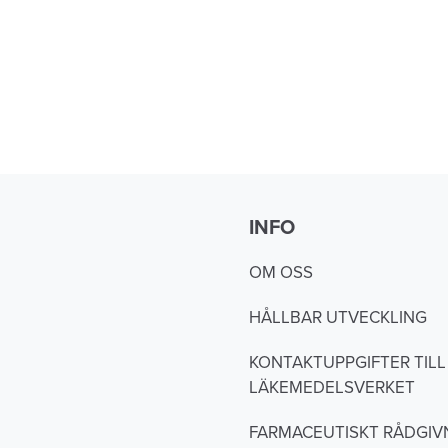
INFO
OM OSS
HÅLLBAR UTVECKLING
KONTAKTUPPGIFTER TILL
LÄKEMEDELSVERKET
FARMACEUTISKT RÅDGIV