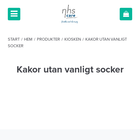
START
/
HEM
/
PRODUKTER
/
KIOSKEN
/
KAKOR UTAN VANLIGT
SOCKER
Kakor utan vanligt socker