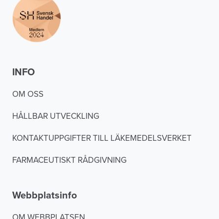
INFO
OM OSS
HÅLLBAR UTVECKLING
KONTAKTUPPGIFTER TILL LÄKEMEDELSVERKET
FARMACEUTISKT RÅDGIVNING
Webbplatsinfo
OM WEBBPLATSEN