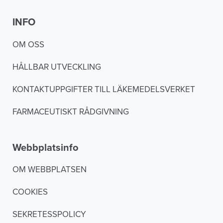
INFO
OM OSS
HÅLLBAR UTVECKLING
KONTAKTUPPGIFTER TILL LÄKEMEDELSVERKET
FARMACEUTISKT RÅDGIVNING
Webbplatsinfo
OM WEBBPLATSEN
COOKIES
SEKRETESSPOLICY