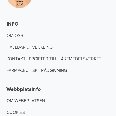
INFO
OM OSS
HÅLLBAR UTVECKLING
KONTAKTUPPGIFTER TILL LÄKEMEDELSVERKET
FARMACEUTISKT RÅDGIVNING
Webbplatsinfo
OM WEBBPLATSEN
COOKIES