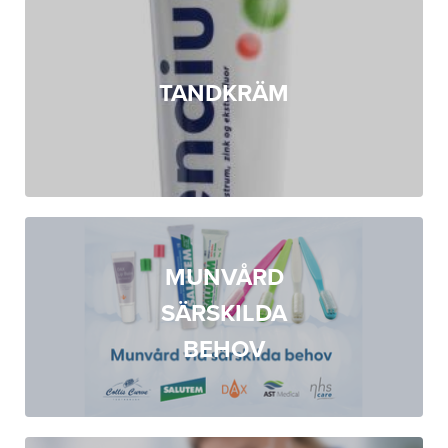
TANDKRÄM
MUNVÅRD
SÄRSKILDA
BEHOV