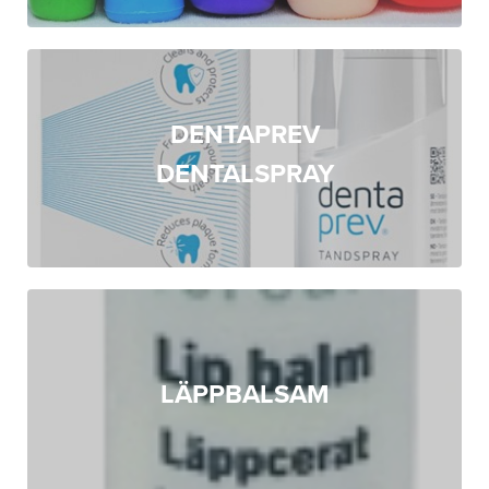
DENTAPREV
DENTALSPRAY
LÄPPBALSAM