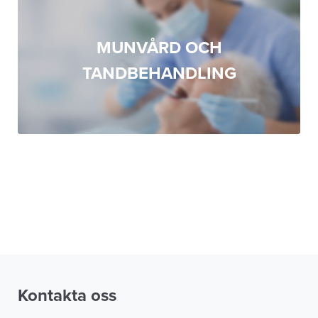
MUNVÅRD OCH
TANDBEHANDLING
Kontakta oss