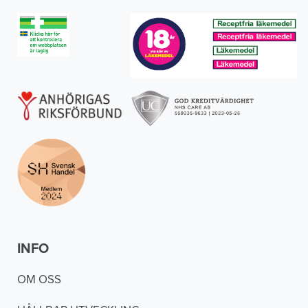
INFO
OM OSS