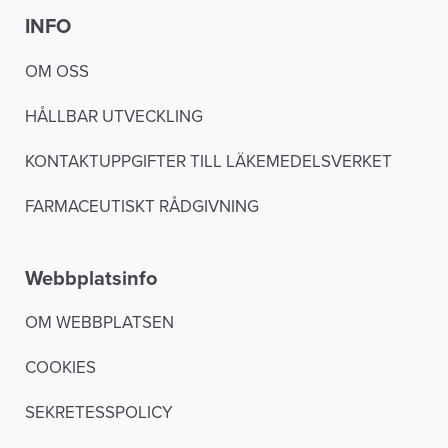
INFO
OM OSS
HÅLLBAR UTVECKLING
KONTAKTUPPGIFTER TILL LÄKEMEDELSVERKET
FARMACEUTISKT RÅDGIVNING
Webbplatsinfo
OM WEBBPLATSEN
COOKIES
SEKRETESSPOLICY