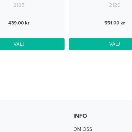
2125
2126
439.00
551.00
VÄLJ
VÄLJ
INFO
OM OSS