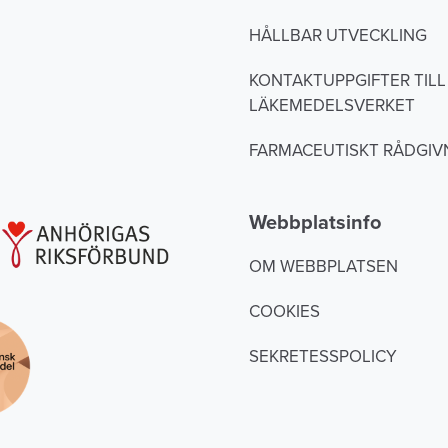
HÅLLBAR UTVECKLING
KONTAKTUPPGIFTER TILL
LÄKEMEDELSVERKET
FARMACEUTISKT RÅDGIV
Webbplatsinfo
OM WEBBPLATSEN
COOKIES
SEKRETESSPOLICY