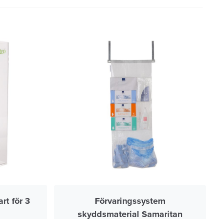
rt för 3
Förvaringssystem
skyddsmaterial Samaritan