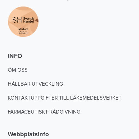
INFO
OM OSS
HÅLLBAR UTVECKLING
KONTAKTUPPGIFTER TILL LÄKEMEDELSVERKET
FARMACEUTISKT RÅDGIVNING
Webbplatsinfo