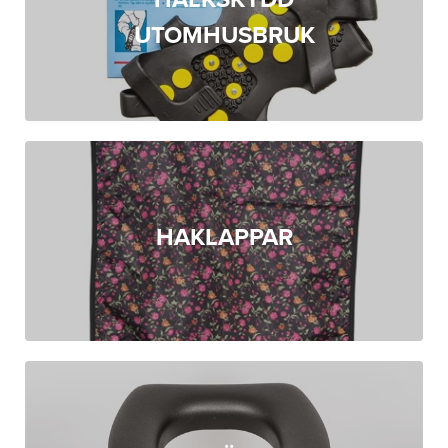
UTOMHUSBRUK
HAKLAPPAR