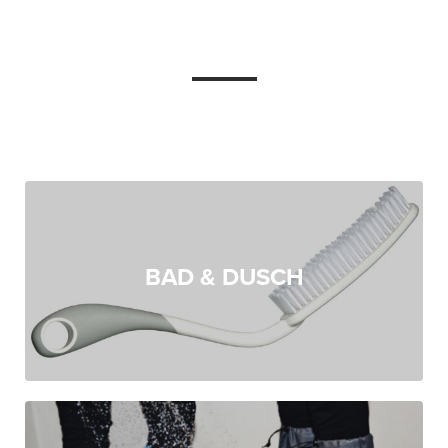
BAD & DUSCH