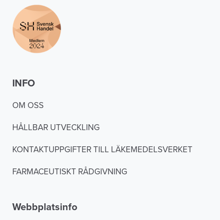
INFO
OM OSS
HÅLLBAR UTVECKLING
KONTAKTUPPGIFTER TILL LÄKEMEDELSVERKET
FARMACEUTISKT RÅDGIVNING
Webbplatsinfo