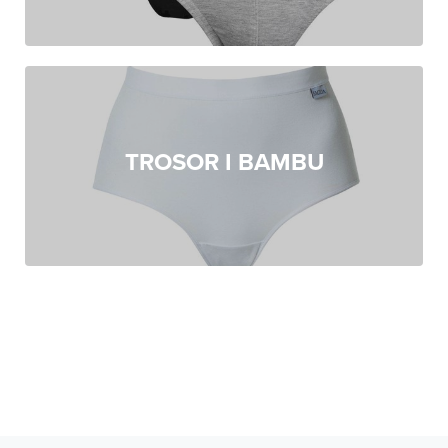
TROSOR I BAMBU