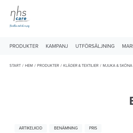
PRODUKTER
KAMPANJ
UTFÖRSÄLJNING
MAR
START
/
HEM
/
PRODUKTER
/
KLÄDER & TEXTILIER
/
MJUKA & SKÖNA
ARTIKELKOD
BENÄMNING
PRIS