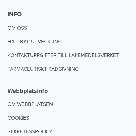
INFO
OM OSS
HÅLLBAR UTVECKLING
KONTAKTUPPGIFTER TILL LÄKEMEDELSVERKET
FARMACEUTISKT RÅDGIVNING
Webbplatsinfo
OM WEBBPLATSEN
COOKIES
SEKRETESSPOLICY