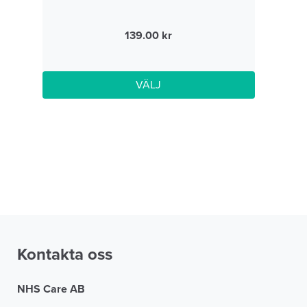
139.00
VÄLJ
Kontakta oss
NHS Care AB