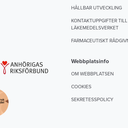
HÅLLBAR UTVECKLING
KONTAKTUPPGIFTER TILL
LÄKEMEDELSVERKET
FARMACEUTISKT RÅDGIV
Webbplatsinfo
OM WEBBPLATSEN
COOKIES
SEKRETESSPOLICY