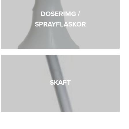
DOSERIMG /
SPRAYFLASKOR
SKAFT