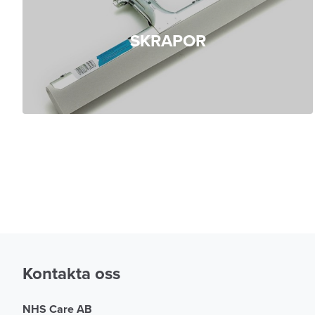
SKRAPOR
Kontakta oss
NHS Care AB