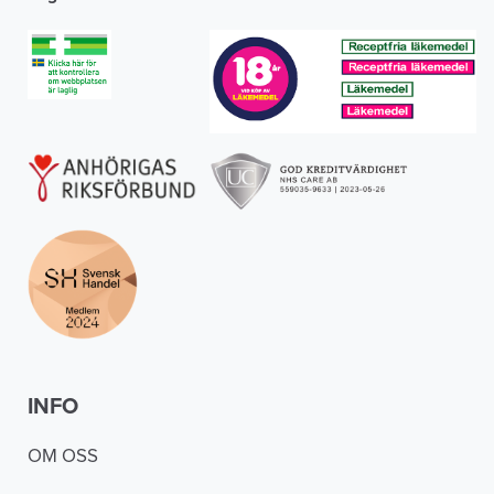
INFO
OM OSS