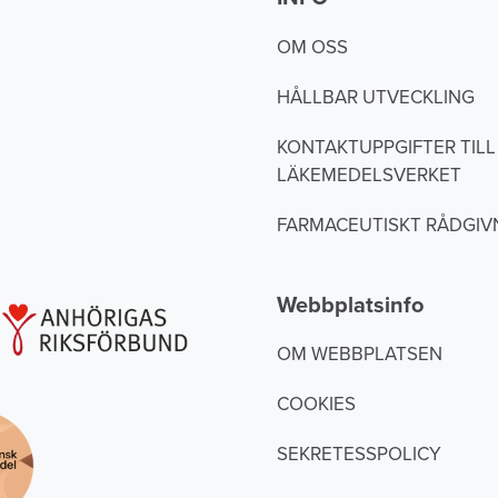
OM OSS
HÅLLBAR UTVECKLING
KONTAKTUPPGIFTER TILL
LÄKEMEDELSVERKET
FARMACEUTISKT RÅDGIV
Webbplatsinfo
OM WEBBPLATSEN
COOKIES
SEKRETESSPOLICY