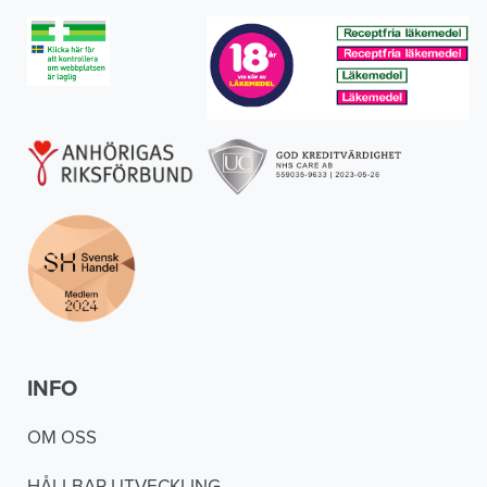
INFO
OM OSS
HÅLLBAR UTVECKLING