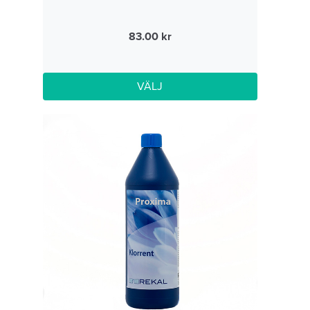
83.00
VÄLJ