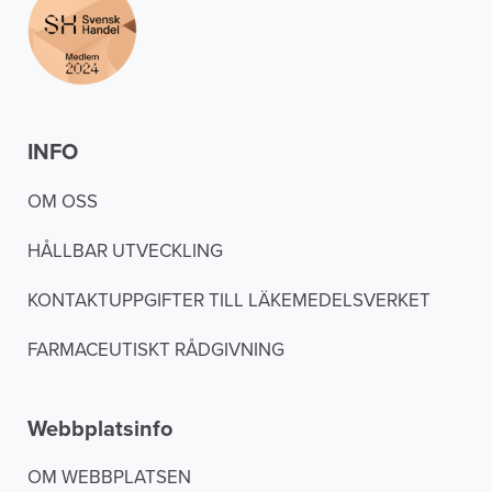
INFO
OM OSS
HÅLLBAR UTVECKLING
KONTAKTUPPGIFTER TILL LÄKEMEDELSVERKET
FARMACEUTISKT RÅDGIVNING
Webbplatsinfo
OM WEBBPLATSEN