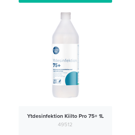
Ytdesinfektion Kiilto Pro 75+ 1L
49512