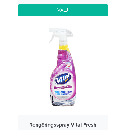
VÄLJ
Rengöringsspray Vital Fresh