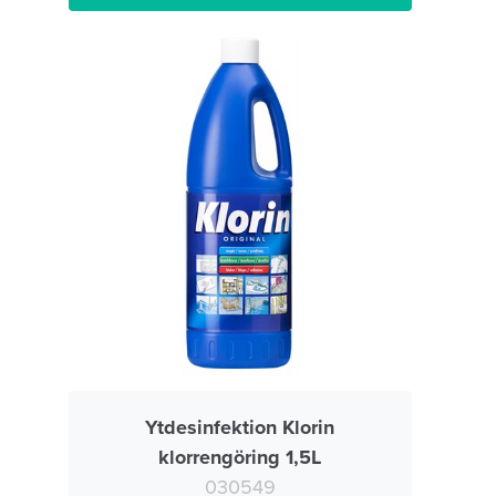
Ytdesinfektion Klorin
klorrengöring 1,5L
030549