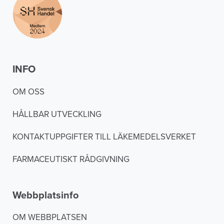
INFO
OM OSS
HÅLLBAR UTVECKLING
KONTAKTUPPGIFTER TILL LÄKEMEDELSVERKET
FARMACEUTISKT RÅDGIVNING
Webbplatsinfo
OM WEBBPLATSEN