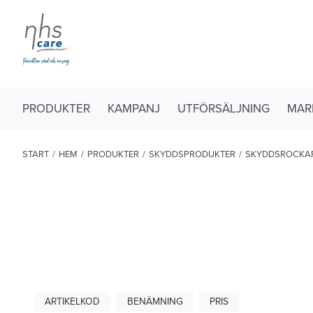
PRODUKTER
KAMPANJ
UTFÖRSÄLJNING
MAR
START
/
HEM
/
PRODUKTER
/
SKYDDSPRODUKTER
/
SKYDDSROCKA
ARTIKELKOD
BENÄMNING
PRIS