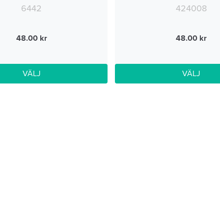
6442
424008
48.00
48.00
VÄLJ
VÄLJ