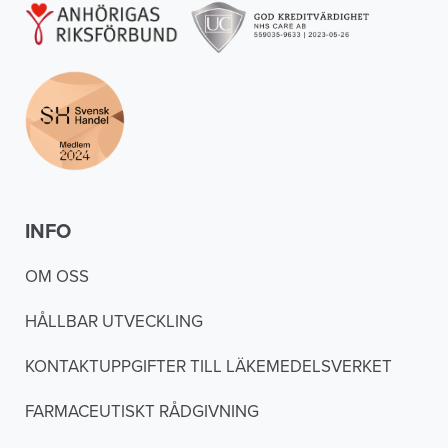
INFO
OM OSS
HÅLLBAR UTVECKLING
KONTAKTUPPGIFTER TILL LÄKEMEDELSVERKET
FARMACEUTISKT RÅDGIVNING