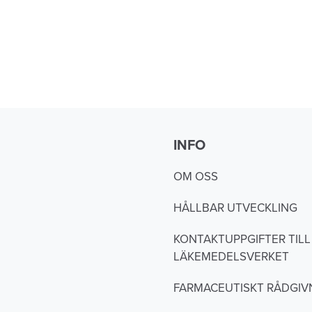
INFO
OM OSS
HÅLLBAR UTVECKLING
KONTAKTUPPGIFTER TILL
LÄKEMEDELSVERKET
FARMACEUTISKT RÅDGIV