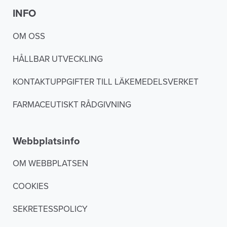
INFO
OM OSS
HÅLLBAR UTVECKLING
KONTAKTUPPGIFTER TILL LÄKEMEDELSVERKET
FARMACEUTISKT RÅDGIVNING
Webbplatsinfo
OM WEBBPLATSEN
COOKIES
SEKRETESSPOLICY