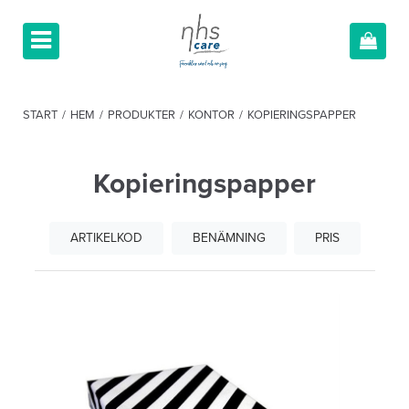
START
/
HEM
/
PRODUKTER
/
KONTOR
/
KOPIERINGSPAPPER
Kopieringspapper
ARTIKELKOD
BENÄMNING
PRIS