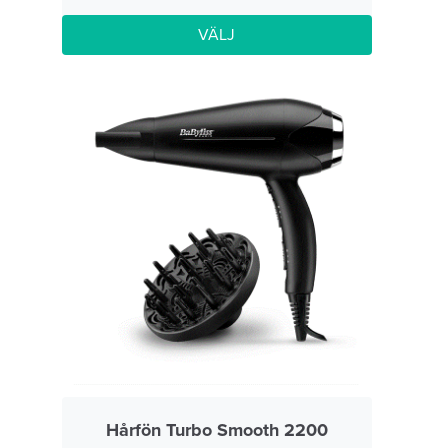
VÄLJ
Hårfön Turbo Smooth 2200