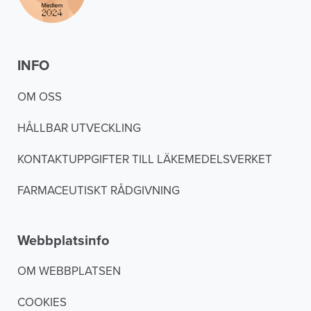
INFO
OM OSS
HÅLLBAR UTVECKLING
KONTAKTUPPGIFTER TILL LÄKEMEDELSVERKET
FARMACEUTISKT RÅDGIVNING
Webbplatsinfo
OM WEBBPLATSEN
COOKIES