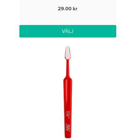
29.00
VÄLJ