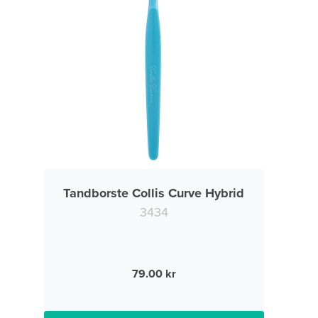
Tandborste Collis Curve Hybrid
3434
79.00