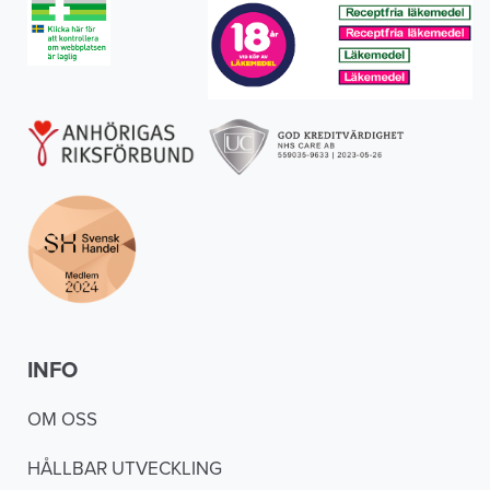
INFO
OM OSS
HÅLLBAR UTVECKLING