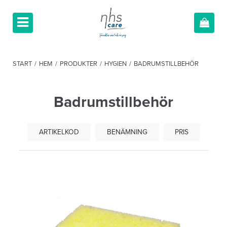
START
/
HEM
/
PRODUKTER
/
HYGIEN
/
BADRUMSTILLBEHÖR
Badrumstillbehör
ARTIKELKOD
BENÄMNING
PRIS