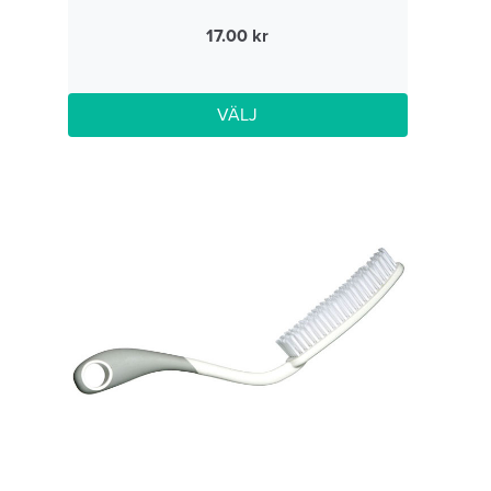
17.00
VÄLJ