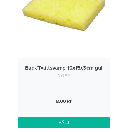
Bad-/Tvättsvamp 10x15x3cm gul
2067
8.00
VÄLJ