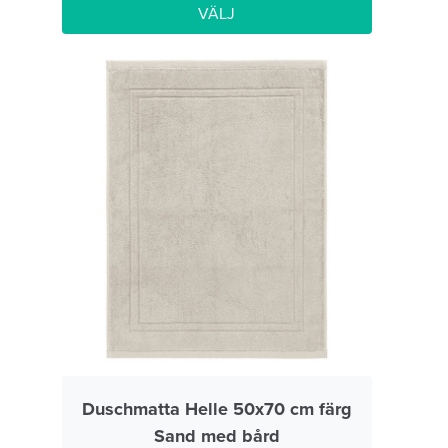
VÄLJ
Duschmatta Helle 50x70 cm färg
Sand med bård