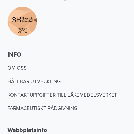
INFO
OM OSS
HÅLLBAR UTVECKLING
KONTAKTUPPGIFTER TILL LÄKEMEDELSVERKET
FARMACEUTISKT RÅDGIVNING
Webbplatsinfo