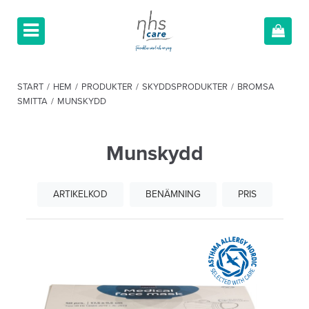
START
/
HEM
/
PRODUKTER
/
SKYDDSPRODUKTER
/
BROMSA
SMITTA
/
MUNSKYDD
Munskydd
ARTIKELKOD
BENÄMNING
PRIS