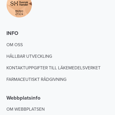
INFO
OM OSS
HÅLLBAR UTVECKLING
KONTAKTUPPGIFTER TILL LÄKEMEDELSVERKET
FARMACEUTISKT RÅDGIVNING
Webbplatsinfo
OM WEBBPLATSEN