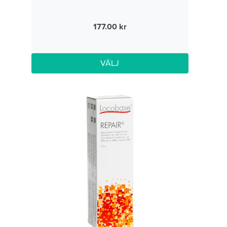
177.00
VÄLJ