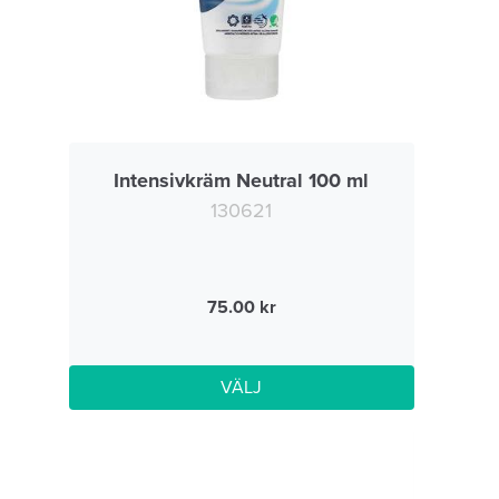
Intensivkräm Neutral 100 ml
130621
75.00
VÄLJ