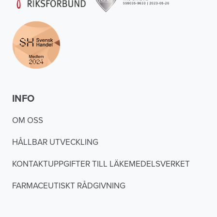
INFO
OM OSS
HÅLLBAR UTVECKLING
KONTAKTUPPGIFTER TILL LÄKEMEDELSVERKET
FARMACEUTISKT RÅDGIVNING