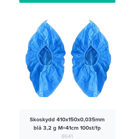
Skoskydd 410x150x0,035mm
blå 3,2 g M=41cm 100st/fp
8641