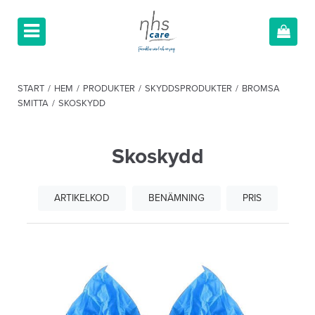
START
/
HEM
/
PRODUKTER
/
SKYDDSPRODUKTER
/
BROMSA
SMITTA
/
SKOSKYDD
Skoskydd
ARTIKELKOD
BENÄMNING
PRIS