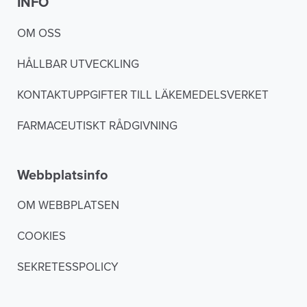
INFO
OM OSS
HÅLLBAR UTVECKLING
KONTAKTUPPGIFTER TILL LÄKEMEDELSVERKET
FARMACEUTISKT RÅDGIVNING
Webbplatsinfo
OM WEBBPLATSEN
COOKIES
SEKRETESSPOLICY