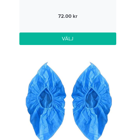
72.00
VÄLJ