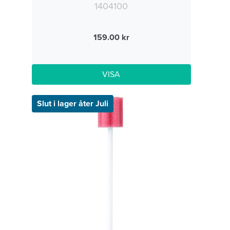
1404100
159.00
VISA
Slut i lager åter Juli