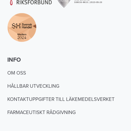
INFO
OM OSS
HÅLLBAR UTVECKLING
KONTAKTUPPGIFTER TILL LÄKEMEDELSVERKET
FARMACEUTISKT RÅDGIVNING