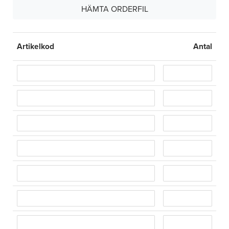
Artikelkod
Antal