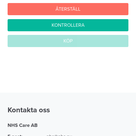
Kontakta oss
NHS Care AB