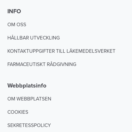
INFO
OM OSS
HÅLLBAR UTVECKLING
KONTAKTUPPGIFTER TILL LÄKEMEDELSVERKET
FARMACEUTISKT RÅDGIVNING
Webbplatsinfo
OM WEBBPLATSEN
COOKIES
SEKRETESSPOLICY