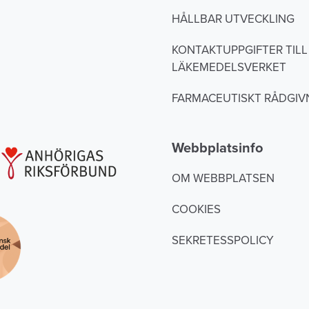
HÅLLBAR UTVECKLING
KONTAKTUPPGIFTER TILL
LÄKEMEDELSVERKET
FARMACEUTISKT RÅDGIV
Webbplatsinfo
OM WEBBPLATSEN
COOKIES
SEKRETESSPOLICY