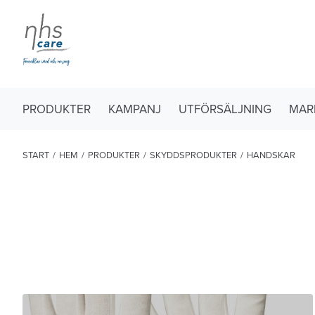
PRODUKTER
KAMPANJ
UTFÖRSÄLJNING
MAR
START
/
HEM
/
PRODUKTER
/
SKYDDSPRODUKTER
/
HANDSKAR