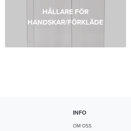
HÅLLARE FÖR
HANDSKAR/FÖRKLÄDE
INFO
OM OSS