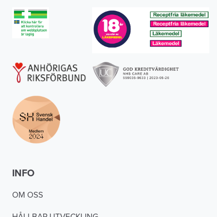
INFO
OM OSS
HÅLLBAR UTVECKLING