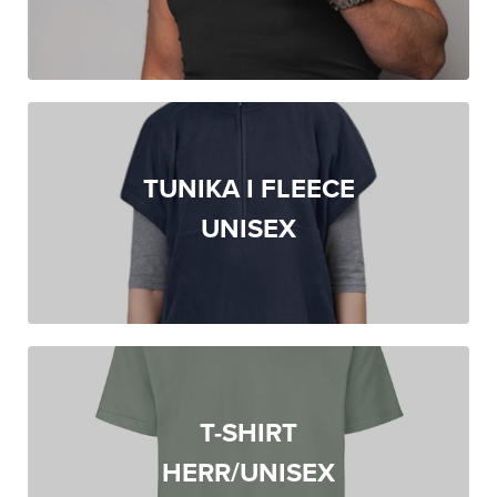
TUNIKA I FLEECE
UNISEX
T-SHIRT
HERR/UNISEX