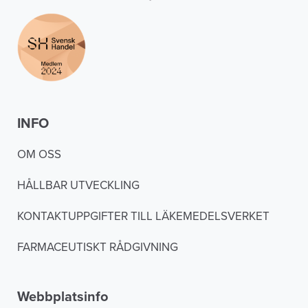
INFO
OM OSS
HÅLLBAR UTVECKLING
KONTAKTUPPGIFTER TILL LÄKEMEDELSVERKET
FARMACEUTISKT RÅDGIVNING
Webbplatsinfo