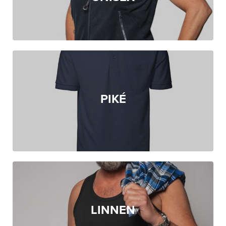
PIKÉ
LINNEN