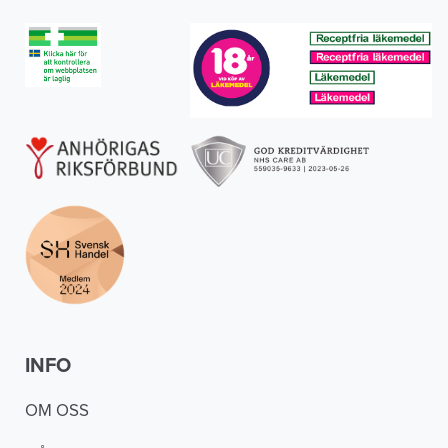
INFO
OM OSS